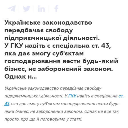
Українське законодавство
передбачає свободу
підприємницької діяльності.
У ГКУ навіть є спеціальна ст. 43,
яка дає змогу суб'єктам
господарювання вести будь-який
бізнес, не заборонений законом.
Однак н...
Українське законодавство передбачає свободу
підприємницької діяльності. У
ГКУ
навіть є спеціальна
ст.
43
, яка дає змогу суб'єктам господарювання вести будь-
який бізнес, не заборонений законом. Однак не все так
просто, про що й поговоримо у статті.