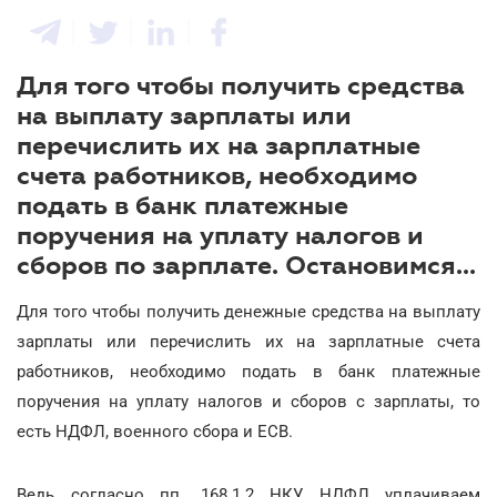
Для того чтобы получить средства
на выплату зарплаты или
перечислить их на зарплатные
счета работников, необходимо
подать в банк платежные
поручения на уплату налогов и
сборов по зарплате. Остановимся...
Для того чтобы получить денежные средства на выплату
зарплаты или перечислить их на зарплатные счета
работников, необходимо подать в банк платежные
поручения на уплату налогов и сборов с зарплаты, то
есть НДФЛ, военного сбора и ЕСВ.
Ведь согласно пп. 168.1.2 НКУ НДФЛ уплачиваем