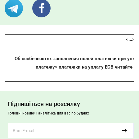
<...>
Об особенностях заполнения полей платежки при уплат
платежу» платежки на уплату ЕСВ читайте д
Підпишіться на розсилку
Головні новини і аналітика для вас по буднях