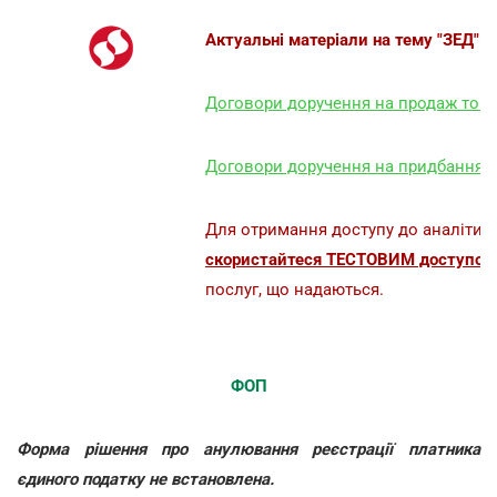
Актуальні матеріали на тему "ЗЕД":
Договори доручення на продаж товарі
Договори доручення на придбання тов
Для отримання доступу до аналітик
скористайтеся ТЕСТОВИМ доступом 
послуг, що надаються.
ФОП
Форма рішення про анулювання реєстрації платника
єдиного податку не встановлена.