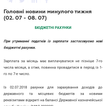
Головні новини минулого тижня
(02. 07 - 08. 07)
БЮДЖЕТНІ РАХУНКИ
При утриманні податків із зарплати застосовуємо нові
бюджетні рахунки.
Зарплата за місяць має виплачуватися не пізніше 7-го
числа місяця, а отже, повинна провадитися в період із 1-
го по 7-е число.
Із 02.07.2018 рахунки для зарахування доходів до
державного та місцевих бюджетів за новими
реквізитами відкриті на балансі Державної казначейської