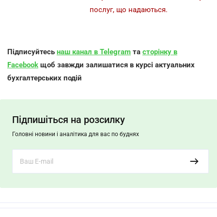
послуг, що надаються.
Підписуйтесь
наш канал в Telegram
та
сторінку в
Facebook
щоб завжди залишатися в курсі актуальних
бухгалтерських подій
Підпишіться на розсилку
Головні новини і аналітика для вас по буднях