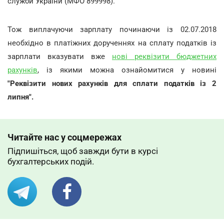
служби України (МФО 899998).
Тож виплачуючи зарплату починаючи із 02.07.2018
необхідно в платіжних дорученнях на сплату податків із
зарплати вказувати вже
нові реквізити бюджетних
рахунків
, із якими можна ознайомитися у новині
"Реквізити нових рахунків для сплати податків із 2
липня".
Читайте нас у соцмережах
Підпишіться, щоб завжди бути в курсі
бухгалтерських подій.