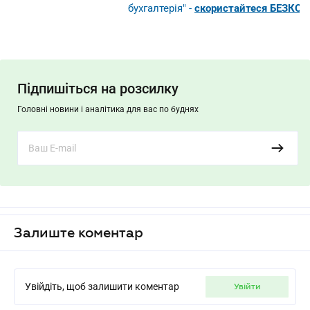
бухгалтерія" -
скористайтеся БЕЗКОШ
Підпишіться на розсилку
Головні новини і аналітика для вас по буднях
Залиште коментар
Увійдіть, щоб залишити коментар
увійти