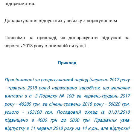
підприємства.
Донарахування відпускних у зв'язку з коригуванням
Пояснімо на прикладі, як донарахувати відпускні за
червень 2018 року в описаній ситуації.
Приклад
Працівникові за розрахунковий період (червень 2017 року
- травень 2018 року) нараховано заробіток, що включає
виплати з п. 3 Порядку № 100: за червень-грудень 2017
року - 46280 грн, за січень-травень 2018 року - 56820 грн,
усього - 103100 грн. Посадовий оклад із 01.01.2018
підвищено з 4000 грн до 5000 грн. Працівник узяв
відпустку з 11 червня 2018 року на 14 к.дн., але відпускні