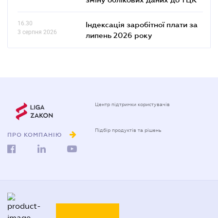
16.30
Індексація заробітної плати за
3 серпня 2026
липень 2026 року
Центр підтримки користувачів
Підбір продуктів та рішень
ПРО КОМПАНІЮ