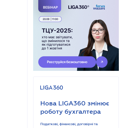
Нова LIGA360 змінює
роботу бухгалтера
Податкові, фінансові, договірні та