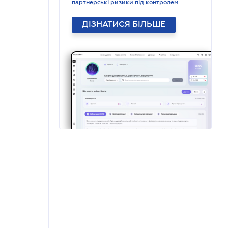
партнерські ризики під контролем
ДІЗНАТИСЯ БІЛЬШЕ