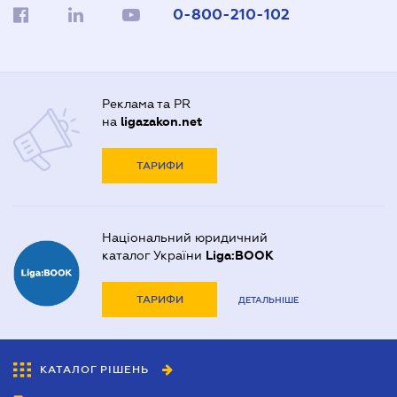
0-800-210-102
Реклама та PR
на
ligazakon.net
ТАРИФИ
Національний юридичний
каталог України
Liga:BOOK
ТАРИФИ
ДЕТАЛЬНІШЕ
КАТАЛОГ РІШЕНЬ