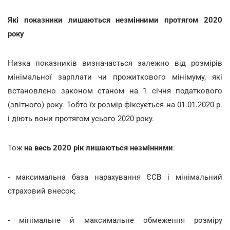
Які показники лишаються незмінними протягом 2020
року
Низка показників визначається залежно від розмірів
мінімальної зарплати чи прожиткового мінімуму, які
встановлено законом станом на 1 січня податкового
(звітного) року. Тобто їх розмір фіксується на 01.01.2020 р.
і діють вони протягом усього 2020 року.
Тож
на весь 2020 рік лишаються незмінними
:
- максимальна база нарахування ЄСВ і мінімальний
страховий внесок;
- мінімальне й максимальне обмеження розміру