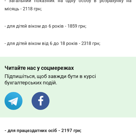
- загальний показник на одну особу в розрахунку на
місяць - 2118 грн;
- для дітей віком до 6 років - 1859 грн;
- для дітей віком від 6 до 18 років - 2318 грн;
Читайте нас у соцмережах
Підпишіться, щоб завжди бути в курсі
бухгалтерських подій.
- для працездатних осіб - 2197 грн;