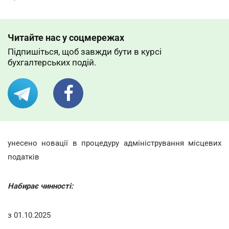
Читайте нас у соцмережах
Підпишіться, щоб завжди бути в курсі
бухгалтерських подій.
унесено новації в процедуру адміністрування місцевих
податків
Набирає чинності:
з 01.10.2025