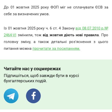
До 01 жовтня 2025 року ФОП міг не сплачувати ЄСВ за
себе за визначених умов.
Із 01 жовтня 2025 року ч. 6 ст. 4 Закону
від 08.07.2010 р.№
2464-VI
змінили, тож
від жовтня діють нові правила
. Про
головну зміну, а також детальні роз'яснення з цього
питання можна
прочитати за посиланням.
Читайте нас у соцмережах
Підпишіться, щоб завжди бути в курсі
бухгалтерських подій.