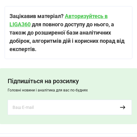
Зацікавив матеріал?
Авторизуйтесь в
LIGA360
для повного доступу до нього, а
також до розширеної бази аналітичних
добірок, алгоритмів дій і корисних порад від
експертів.
Підпишіться на розсилку
Головні новини і аналітика для вас по буднях