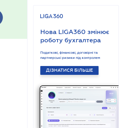
Нова LIGA360 змінює
роботу бухгалтера
Податкові, фінансові, договірні та
партнерські ризики під контролем
ДІЗНАТИСЯ БІЛЬШЕ