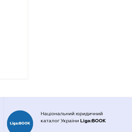
Національний юридичний
Liga:BOOK
каталог України