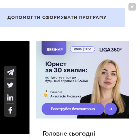
УВІЙТИ
UA
ДОПОМОГТИ СФОРМУВАТИ ПРОГРАМУ
Теми
Головне сьогодні