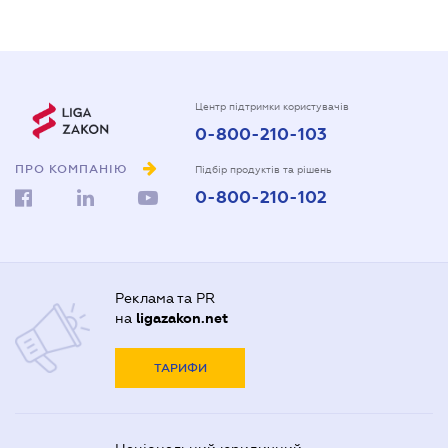
Центр підтримки користувачів
0-800-210-103
ПРО КОМПАНІЮ
Підбір продуктів та рішень
0-800-210-102
Реклама та PR
на
ligazakon.net
ТАРИФИ