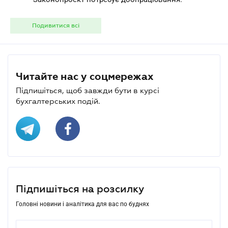
Подивитися всі
Читайте нас у соцмережах
Підпишіться, щоб завжди бути в курсі
бухгалтерських подій.
Підпишіться на розсилку
Головні новини і аналітика для вас по буднях