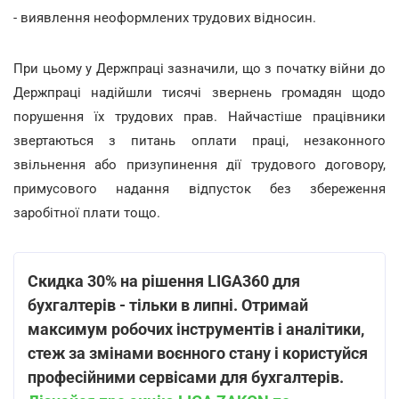
- виявлення неоформлених трудових відносин.
При цьому у Держпраці зазначили, що з початку війни до
Держпраці надійшли тисячі звернень громадян щодо
порушення їх трудових прав. Найчастіше працівники
звертаються з питань оплати праці, незаконного
звільнення або призупинення дії трудового договору,
примусового надання відпусток без збереження
заробітної плати тощо.
Скидка 30% на рішення LIGA360 для
бухгалтерів - тільки в липні. Отримай
максимум робочих інструментів і аналітики,
стеж за змінами воєнного стану і користуйся
професійними сервісами для бухгалтерів.