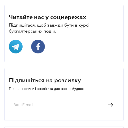
Читайте нас у соцмережах
Підпишіться, щоб завжди бути в курсі
бухгалтерських подій.
Підпишіться на розсилку
Головні новини і аналітика для вас по буднях