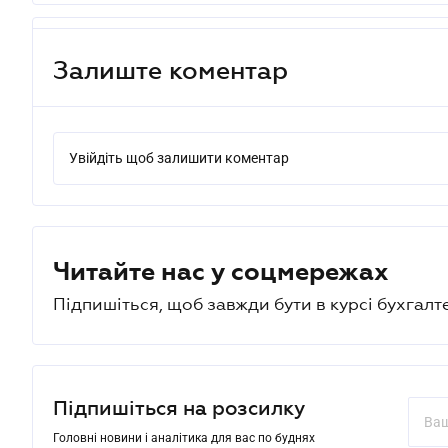
Залиште коментар
Увійдіть щоб залишити коментар
Читайте нас у соцмережах
Підпишіться, щоб завжди бути в курсі бухгалт
Підпишіться на розсилку
Головні новини і аналітика для вас по буднях