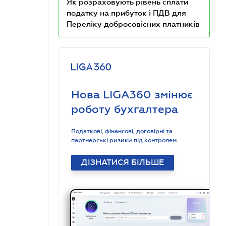
Як розраховують рівень сплати
податку на прибуток і ПДВ для
Переліку добросовісних платників
Нова LIGA360 змінює
роботу бухгалтера
Податкові, фінансові, договірні та
партнерські ризики під контролем
ДІЗНАТИСЯ БІЛЬШЕ