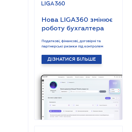
Нова LIGA360 змінює
роботу бухгалтера
Податкові, фінансові, договірні та
партнерські ризики під контролем
ДІЗНАТИСЯ БІЛЬШЕ