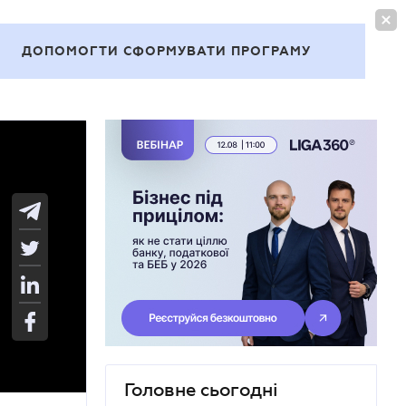
УВІЙТИ
UA
ДОПОМОГТИ СФОРМУВАТИ ПРОГРАМУ
Теми
Головне сьогодні