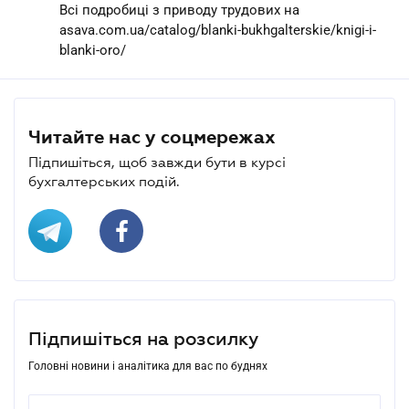
Всі подробиці з приводу трудових на
asava.com.ua/catalog/blanki-bukhgalterskie/knigi-i-
blanki-oro/
Читайте нас у соцмережах
Підпишіться, щоб завжди бути в курсі
бухгалтерських подій.
Підпишіться на розсилку
Головні новини і аналітика для вас по буднях