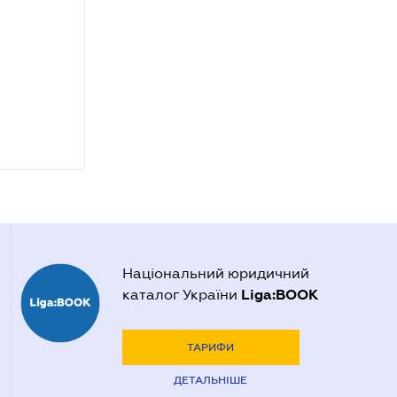
Національний юридичний
Liga:BOOK
каталог України
ТАРИФИ
ДЕТАЛЬНІШЕ