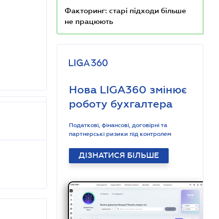
Факторинг: старі підходи більше
не працюють
Нова LIGA360 змінює
роботу бухгалтера
Податкові, фінансові, договірні та
партнерські ризики під контролем
ДІЗНАТИСЯ БІЛЬШЕ