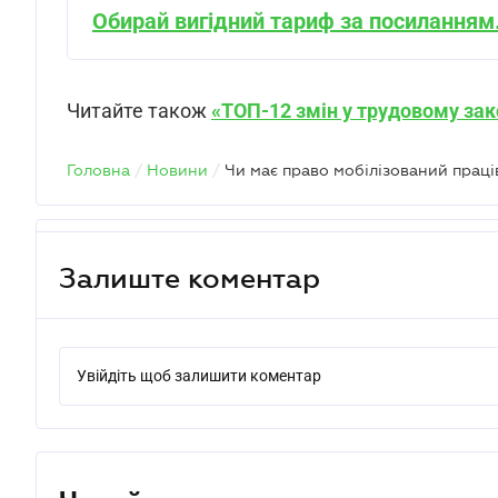
Обирай вигідний тариф за посиланням
Читайте також
«ТОП-12 змін у трудовому зак
Головна
/
Новини
/
Залиште коментар
Увійдіть щоб залишити коментар