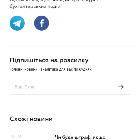
бухгалтерських подій.
Підпишіться на розсилку
Головні новини і аналітика для вас по буднях
Схожі новини
16.30
Чи буде штраф, якщо