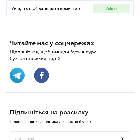
Увійдіть щоб залишити коментар
увійти
Читайте нас у соцмережах
Підпишіться, щоб завжди бути в курсі
бухгалтерських подій.
Підпишіться на розсилку
Головні новини і аналітика для вас по буднях