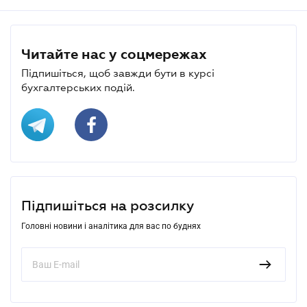
Читайте нас у соцмережах
Підпишіться, щоб завжди бути в курсі
бухгалтерських подій.
Підпишіться на розсилку
Головні новини і аналітика для вас по буднях