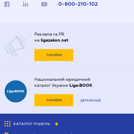
0-800-210-102
Реклама та PR
на
ligazakon.net
ТАРИФИ
Національний юридичний
каталог України
Liga:BOOK
ТАРИФИ
ДЕТАЛЬНІШЕ
КАТАЛОГ РІШЕНЬ