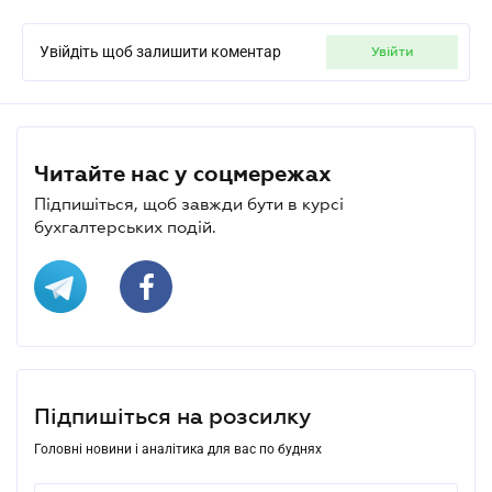
Увійдіть щоб залишити коментар
увійти
Читайте нас у соцмережах
Підпишіться, щоб завжди бути в курсі
бухгалтерських подій.
Підпишіться на розсилку
Головні новини і аналітика для вас по буднях