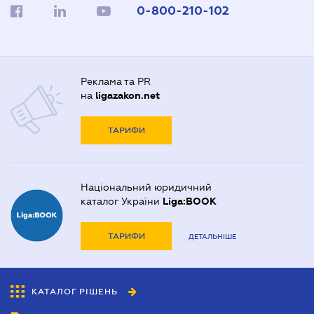
0-800-210-102
Реклама та PR
на
ligazakon.net
ТАРИФИ
Національний юридичний
каталог України
Liga:BOOK
ТАРИФИ
ДЕТАЛЬНІШЕ
КАТАЛОГ РІШЕНЬ