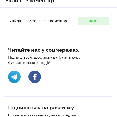
Залиште коментар
Увійдіть щоб залишити коментар
увійти
Читайте нас у соцмережах
Підпишіться, щоб завжди бути в курсі
бухгалтерських подій.
Підпишіться на розсилку
Головні новини і аналітика для вас по буднях