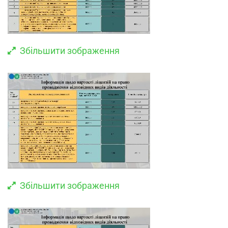
Збільшити зображення
Збільшити зображення