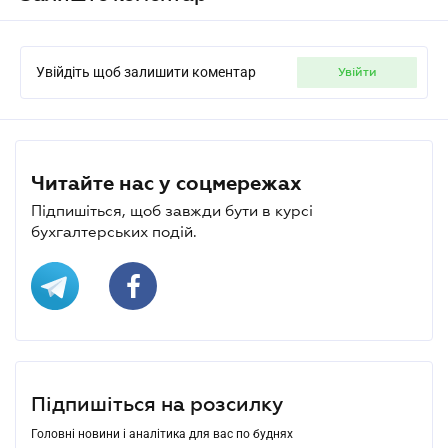
Увійдіть щоб залишити коментар
увійти
Читайте нас у соцмережах
Підпишіться, щоб завжди бути в курсі
бухгалтерських подій.
Підпишіться на розсилку
Головні новини і аналітика для вас по буднях