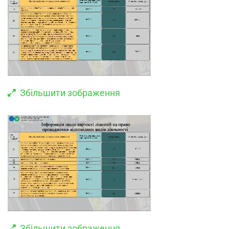
Збільшити зображення
Збільшити зображення