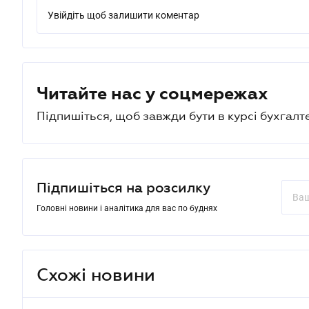
Увійдіть щоб залишити коментар
Читайте нас у соцмережах
Підпишіться, щоб завжди бути в курсі бухгалт
Підпишіться на розсилку
Головні новини і аналітика для вас по буднях
Схожі новини