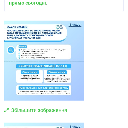
прямо сьогодні
.
Збільшити зображення