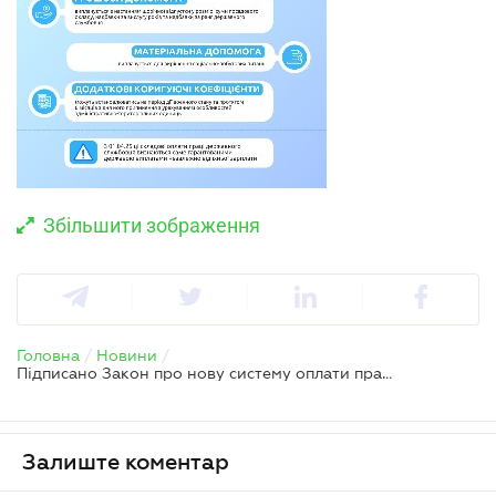
Збільшити зображення
Головна
/
Новини
/
Підписано Закон про нову систему оплати праці держслужбовців
Залиште коментар