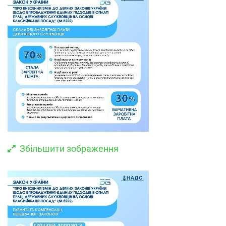
Збільшити зображення