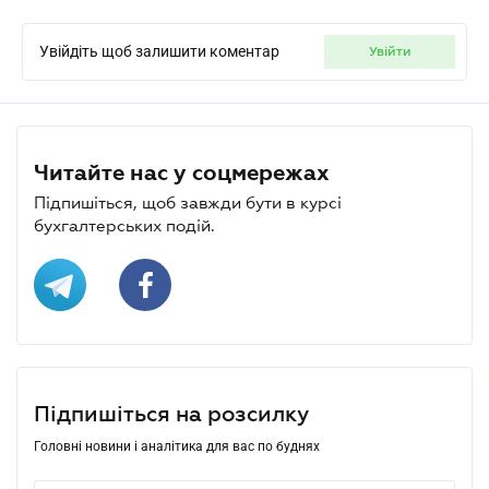
Увійдіть щоб залишити коментар
увійти
Читайте нас у соцмережах
Підпишіться, щоб завжди бути в курсі
бухгалтерських подій.
Підпишіться на розсилку
Головні новини і аналітика для вас по буднях