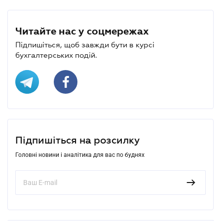
Читайте нас у соцмережах
Підпишіться, щоб завжди бути в курсі
бухгалтерських подій.
Підпишіться на розсилку
Головні новини і аналітика для вас по буднях