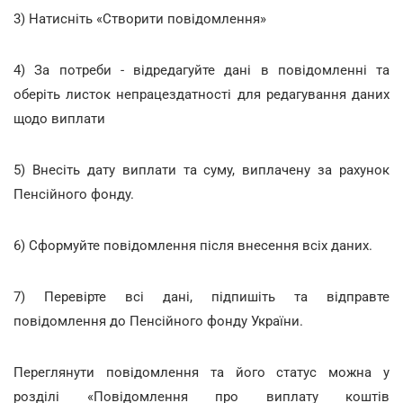
3) Натисніть «Створити повідомлення»
4) За потреби - відредагуйте дані в повідомленні та
оберіть листок непрацездатності для редагування даних
щодо виплати
5) Внесіть дату виплати та суму, виплачену за рахунок
Пенсійного фонду.
6) Сформуйте повідомлення після внесення всіх даних.
7) Перевірте всі дані, підпишіть та відправте
повідомлення до Пенсійного фонду України.
Переглянути повідомлення та його статус можна у
розділі «Повідомлення про виплату коштів