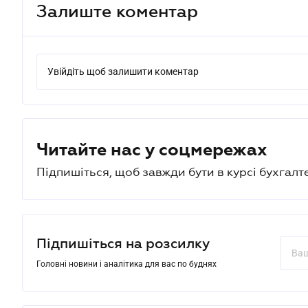
Залиште коментар
Увійдіть щоб залишити коментар
Читайте нас у соцмережах
Підпишіться, щоб завжди бути в курсі бухгалт
Підпишіться на розсилку
Головні новини і аналітика для вас по буднях