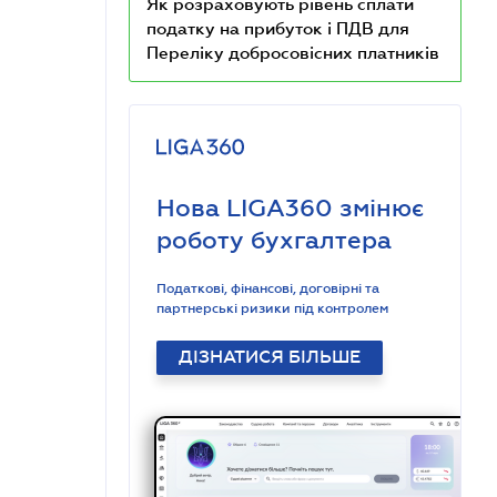
Як розраховують рівень сплати
податку на прибуток і ПДВ для
Переліку добросовісних платників
Нова LIGA360 змінює
роботу бухгалтера
Податкові, фінансові, договірні та
партнерські ризики під контролем
ДІЗНАТИСЯ БІЛЬШЕ