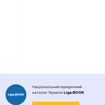
Національний юридичний
Liga:BOOK
каталог України