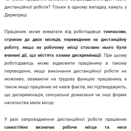
дистанційної роботи? Тільки в одному випадку, кажуть у
Держпраці.
Працівник може вимагати від роботодавця
тимчасове,
строком до двох місяців, переведення на дистанційну
роботу, якщо на робочому місці стосовно нього були
вчинені дії, що містять ознаки дискримінації
. При цьому
роботодавець може відмовити працівнику в такому
переведенні, якщо виконання дистанційної роботи не
можливе, зважаючи на трудову функцію працівника, а
також якщо працівник не навів фактів, які підтверджують,
що дискримінація, сексуальне домагання чи інші форми
насильства мали місце.
У разі запровадження дистанційної роботи працівник
самостійно визначає робоче місце та несе