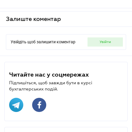
Залиште коментар
Увійдіть щоб залишити коментар
увійти
Читайте нас у соцмережах
Підпишіться, щоб завжди бути в курсі
бухгалтерських подій.