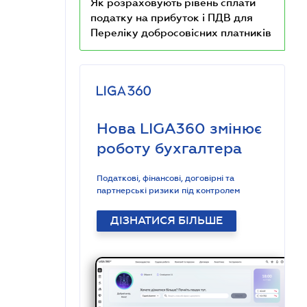
Як розраховують рівень сплати
податку на прибуток і ПДВ для
Переліку добросовісних платників
Нова LIGA360 змінює
роботу бухгалтера
Податкові, фінансові, договірні та
партнерські ризики під контролем
ДІЗНАТИСЯ БІЛЬШЕ