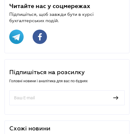
Читайте нас у соцмережах
Підпишіться, щоб завжди бути в курсі
бухгалтерських подій.
Підпишіться на розсилку
Головні новини і аналітика для вас по буднях
Схожі новини