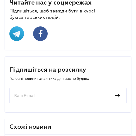
Читайте нас у соцмережах
Підпишіться, щоб завжди бути в курсі
бухгалтерських подій.
Підпишіться на розсилку
Головні новини і аналітика для вас по буднях
Схожі новини