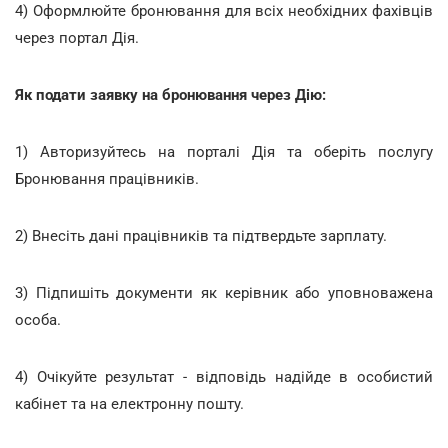
4) Оформлюйте бронювання для всіх необхідних фахівців
через портал Дія.
Як подати заявку на бронювання через Дію:
1) Авторизуйтесь на порталі Дія та оберіть послугу
Бронювання працівників.
2) Внесіть дані працівників та підтвердьте зарплату.
3) Підпишіть документи як керівник або уповноважена
особа.
4) Очікуйте результат - відповідь надійде в особистий
кабінет та на електронну пошту.