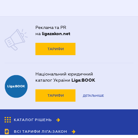
Реклама та PR
на
ligazakon.net
ТАРИФИ
Національний юридичний
каталог України
Liga:BOOK
ТАРИФИ
ДЕТАЛЬНІШЕ
КАТАЛОГ РІШЕНЬ
ВСІ ТАРИФИ ЛІГА:ЗАКОН