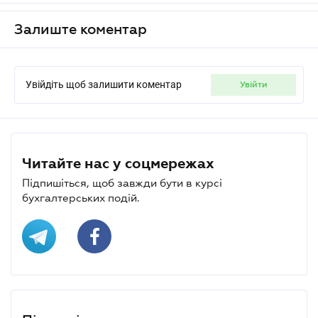
Залиште коментар
Увійдіть щоб залишити коментар
увійти
Читайте нас у соцмережах
Підпишіться, щоб завжди бути в курсі
бухгалтерських подій.