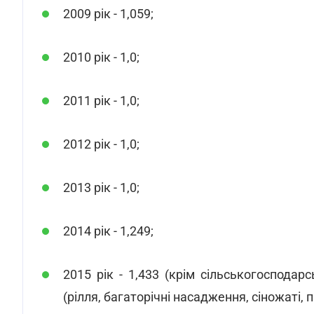
2009 рік - 1,059;
2010 рік - 1,0;
2011 рік - 1,0;
2012 рік - 1,0;
2013 рік - 1,0;
2014 рік - 1,249;
2015 рік - 1,433 (крім сільськогосподарс
(рілля, багаторічні насадження, сіножаті,