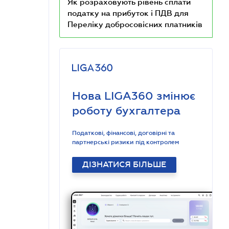
Як розраховують рівень сплати
податку на прибуток і ПДВ для
Переліку добросовісних платників
Нова LIGA360 змінює
роботу бухгалтера
Податкові, фінансові, договірні та
партнерські ризики під контролем
ДІЗНАТИСЯ БІЛЬШЕ