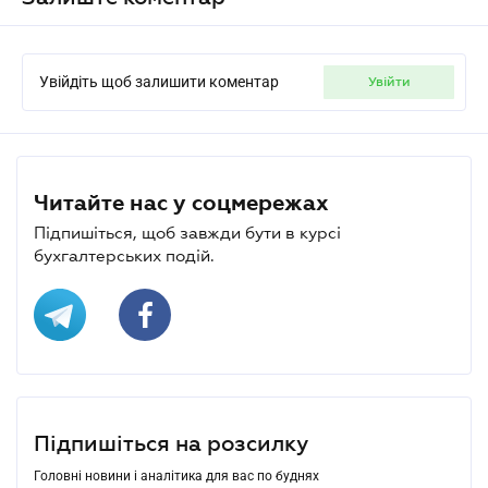
Увійдіть щоб залишити коментар
увійти
Читайте нас у соцмережах
Підпишіться, щоб завжди бути в курсі
бухгалтерських подій.
Підпишіться на розсилку
Головні новини і аналітика для вас по буднях