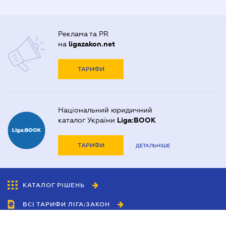
Реклама та PR
на
ligazakon.net
ТАРИФИ
Національний юридичний
каталог України
Liga:BOOK
ТАРИФИ
ДЕТАЛЬНІШЕ
КАТАЛОГ РІШЕНЬ
ВСІ ТАРИФИ ЛІГА:ЗАКОН