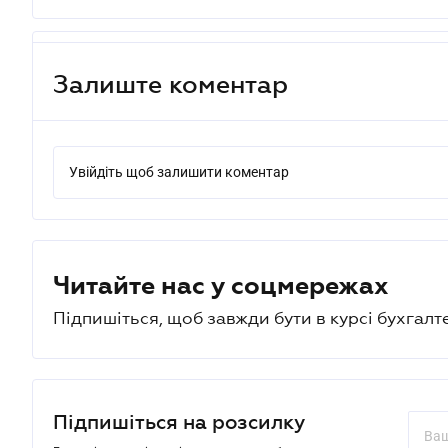
Залиште коментар
Увійдіть щоб залишити коментар
Читайте нас у соцмережах
Підпишіться, щоб завжди бути в курсі бухгалт
Підпишіться на розсилку