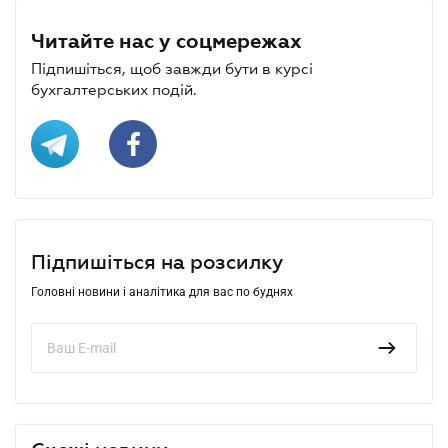
Читайте нас у соцмережах
Підпишіться, щоб завжди бути в курсі
бухгалтерських подій.
Підпишіться на розсилку
Головні новини і аналітика для вас по буднях