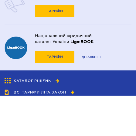
ТАРИФИ
Національний юридичний
каталог України
Liga:BOOK
ТАРИФИ
ДЕТАЛЬНІШЕ
КАТАЛОГ РІШЕНЬ
ВСІ ТАРИФИ ЛІГА:ЗАКОН
Співробітництво
Агенти
Дилери