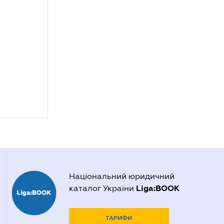
Національний юридичний
Liga:BOOK
каталог України
ТАРИФИ