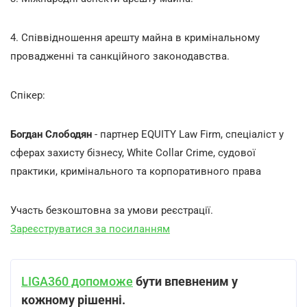
4. Співвідношення арешту майна в кримінальному
провадженні та санкційного законодавства.
Спікер:
Богдан Слободян
- партнер EQUITY Law Firm, спеціаліст у
сферах захисту бізнесу, White Collar Crime, судової
практики, кримінального та корпоративного права
Участь безкоштовна за умови реєстрації.
Зареєструватися за посиланням
LIGA360 допоможе
бути впевненим у
кожному рішенні.