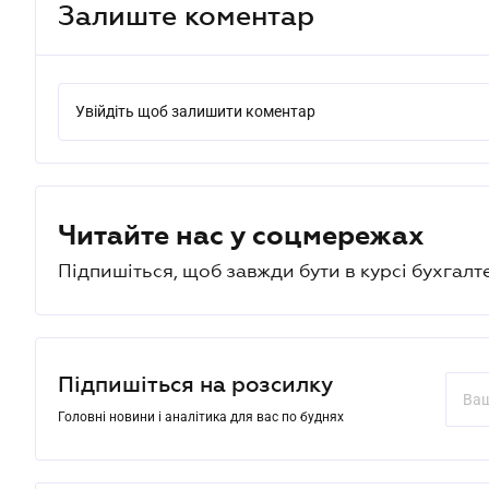
Залиште коментар
Увійдіть щоб залишити коментар
Читайте нас у соцмережах
Підпишіться, щоб завжди бути в курсі бухгалт
Підпишіться на розсилку
Головні новини і аналітика для вас по буднях