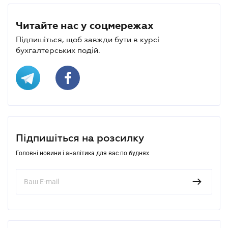
Читайте нас у соцмережах
Підпишіться, щоб завжди бути в курсі
бухгалтерських подій.
Підпишіться на розсилку
Головні новини і аналітика для вас по буднях