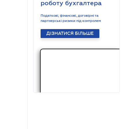
роботу бухгалтера
Податкові, фінансові, договірні та
партнерські ризики під контролем
ДІЗНАТИСЯ БІЛЬШЕ