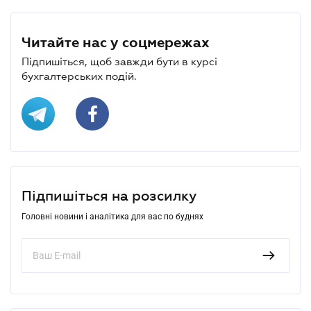
Читайте нас у соцмережах
Підпишіться, щоб завжди бути в курсі
бухгалтерських подій.
Підпишіться на розсилку
Головні новини і аналітика для вас по буднях