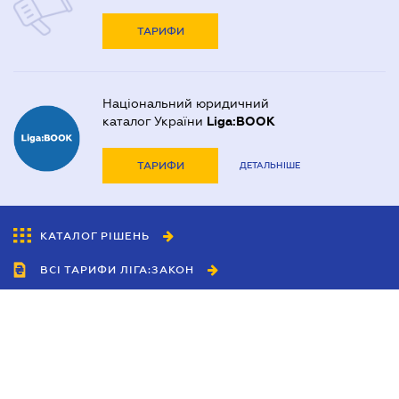
ТАРИФИ
Національний юридичний
каталог України
Liga:BOOK
ТАРИФИ
ДЕТАЛЬНІШЕ
КАТАЛОГ РІШЕНЬ
ВСІ ТАРИФИ ЛІГА:ЗАКОН
Співробітництво
Агенти
Дилери