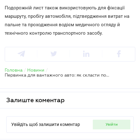
Подорожній лист також використовують для фіксації
маршруту, пробігу автомобіля, підтвердження витрат на
пальне та проходження водієм медичного огляду й
технічного контролю транспортного засобу.
Головна
/
Новини
/
Первинка для вантажного авто: як скласти подорожній лист
Залиште коментар
Увійдіть щоб залишити коментар
увійти