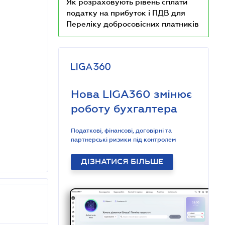
Як розраховують рівень сплати
податку на прибуток і ПДВ для
Переліку добросовісних платників
Нова LIGA360 змінює
роботу бухгалтера
Податкові, фінансові, договірні та
партнерські ризики під контролем
ДІЗНАТИСЯ БІЛЬШЕ