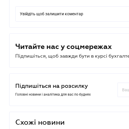
Увійдіть щоб залишити коментар
Читайте нас у соцмережах
Підпишіться, щоб завжди бути в курсі бухгалт
Підпишіться на розсилку
Головні новини і аналітика для вас по буднях
Схожі новини