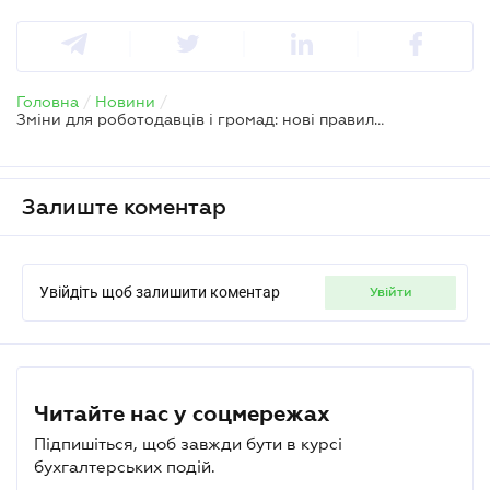
Головна
/
Новини
/
Зміни для роботодавців і громад: нові правила працевлаштування сумісників
Залиште коментар
Увійдіть щоб залишити коментар
увійти
Читайте нас у соцмережах
Підпишіться, щоб завжди бути в курсі
бухгалтерських подій.