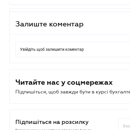
Залиште коментар
Увійдіть щоб залишити коментар
Читайте нас у соцмережах
Підпишіться, щоб завжди бути в курсі бухгалт
Підпишіться на розсилку