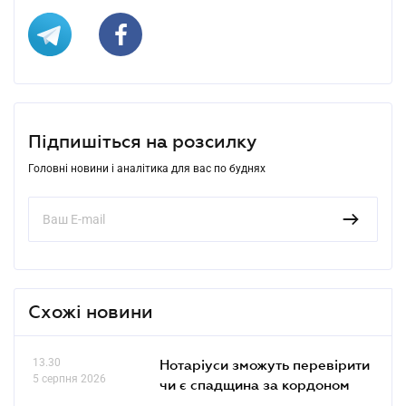
Підпишіться на розсилку
Головні новини і аналітика для вас по буднях
Схожі новини
13.30
Нотаріуси зможуть перевірити
5 серпня 2026
чи є спадщина за кордоном