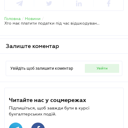
Головна
/
Новини
/
Хто має платити податки під час відшкодування судових витрат
Залиште коментар
Увійдіть щоб залишити коментар
увійти
Читайте нас у соцмережах
Підпишіться, щоб завжди бути в курсі
бухгалтерських подій.