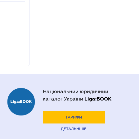
Національний юридичний
Liga:BOOK
каталог України
ТАРИФИ
ДЕТАЛЬНІШЕ