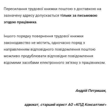
Пересилання трудової книжки поштою з доставкою на
зазначену адресу допускається
тільки за письмовою
згодою працівника
.
Іншого порядку повернення трудової книжки
законодавство не містить, одночасно поряд з
направленням відповідного повідомлення поштою
можливо продублювати відповідне повідомлення
відомими засобами електронного зв’язку з працівником.
Андрій Петришак,
адвокат, старший юрист АО «КПД Консалтинг»