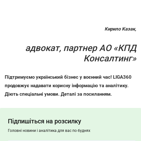
Кирило Казак,
адвокат, партнер АО «КПД
Консалтинг»
Підтримуємо український бізнес у воєнний час! LIGA360
продовжує надавати корисну інформацію та аналітику.
Діють спеціальні умови. Деталі за посиланням.
Підпишіться на розсилку
Головні новини і аналітика для вас по буднях